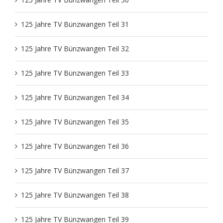
125 Jahre TV Bünzwangen Teil 31
125 Jahre TV Bünzwangen Teil 32
125 Jahre TV Bünzwangen Teil 33
125 Jahre TV Bünzwangen Teil 34
125 Jahre TV Bünzwangen Teil 35
125 Jahre TV Bünzwangen Teil 36
125 Jahre TV Bünzwangen Teil 37
125 Jahre TV Bünzwangen Teil 38
125 Jahre TV Bünzwangen Teil 39