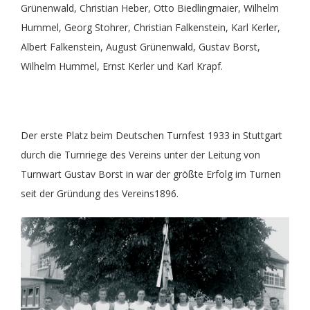
Grünenwald, Christian Heber, Otto Biedlingmaier, Wilhelm
Hummel, Georg Stohrer, Christian Falkenstein, Karl Kerler,
Albert Falkenstein, August Grünenwald, Gustav Borst,
Wilhelm Hummel, Ernst Kerler und Karl Krapf.
Der erste Platz beim Deutschen Turnfest 1933 in Stuttgart
durch die Turnriege des Vereins unter der Leitung von
Turnwart Gustav Borst in war der größte Erfolg im Turnen
seit der Gründung des Vereins1896.