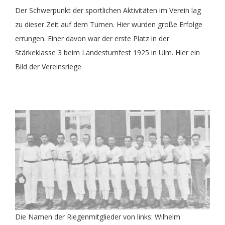
Der Schwerpunkt der sportlichen Aktivitäten im Verein lag
zu dieser Zeit auf dem Turnen. Hier wurden große Erfolge
errungen. Einer davon war der erste Platz in der
Stärkeklasse 3 beim Landesturnfest 1925 in Ulm. Hier ein
Bild der Vereinsriege
Die Namen der Riegenmitglieder von links: Wilhelm