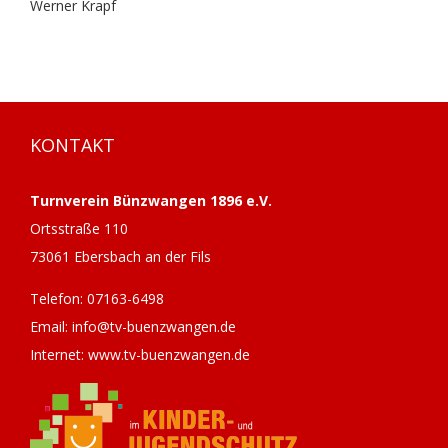
Werner Krapf
KONTAKT
Turnverein Bünzwangen 1896 e.V.
Ortsstraße 110
73061 Ebersbach an der Fils
Telefon: 07163-6498
Email: info@tv-buenzwangen.de
Internet: www.tv-buenzwangen.de