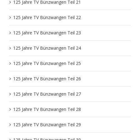
125 Jahre TV Bünzwangen Teil 21
125 Jahre TV Bünzwangen Teil 22
125 Jahre TV Bünzwangen Teil 23
125 Jahre TV Bünzwangen Teil 24
125 Jahre TV Bünzwangen Teil 25
125 Jahre TV Bünzwangen Teil 26
125 Jahre TV Bünzwangen Teil 27
125 Jahre TV Bünzwangen Teil 28
125 Jahre TV Bünzwangen Teil 29
125 Jahre TV Bünzwangen Teil 30