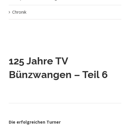
Chronik
125 Jahre TV
Bünzwangen – Teil 6
Die erfolgreichen Turner