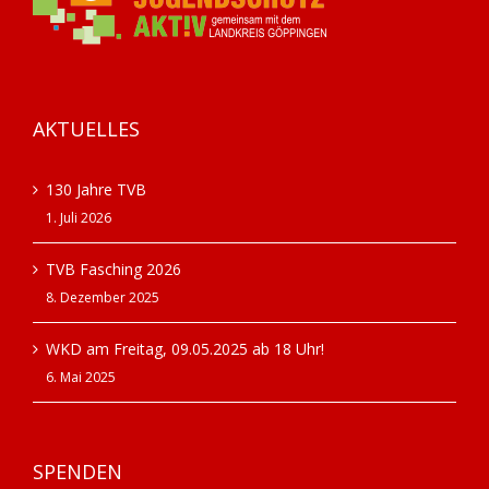
AKTUELLES
130 Jahre TVB
1. Juli 2026
TVB Fasching 2026
8. Dezember 2025
WKD am Freitag, 09.05.2025 ab 18 Uhr!
6. Mai 2025
SPENDEN