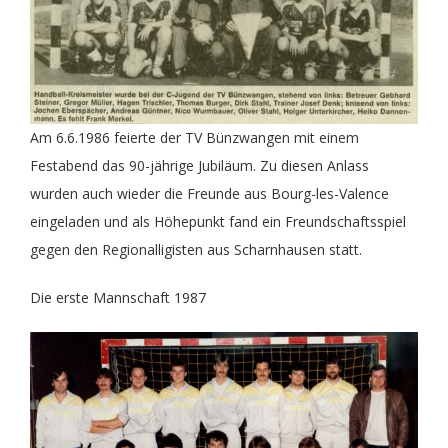
Am 6.6.1986 feierte der TV Bünzwangen mit einem
Festabend das 90-jährige Jubiläum. Zu diesen Anlass
wurden auch wieder die Freunde aus Bourg-les-Valence
eingeladen und als Höhepunkt fand ein Freundschaftsspiel
gegen den Regionalligisten aus Scharnhausen statt.
Die erste Mannschaft 1987