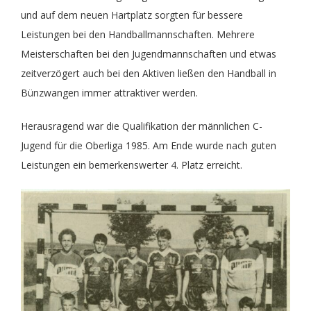
und auf dem neuen Hartplatz sorgten für bessere
Leistungen bei den Handballmannschaften. Mehrere
Meisterschaften bei den Jugendmannschaften und etwas
zeitverzögert auch bei den Aktiven ließen den Handball in
Bünzwangen immer attraktiver werden.
Herausragend war die Qualifikation der männlichen C-
Jugend für die Oberliga 1985. Am Ende wurde nach guten
Leistungen ein bemerkenswerter 4. Platz erreicht.