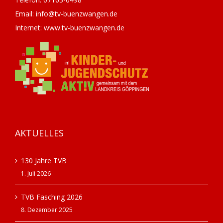
Email: info@tv-buenzwangen.de
Internet: www.tv-buenzwangen.de
AKTUELLES
130 Jahre TVB
1. Juli 2026
TVB Fasching 2026
8. Dezember 2025