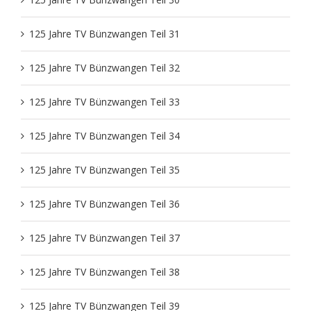
125 Jahre TV Bünzwangen Teil 31
125 Jahre TV Bünzwangen Teil 32
125 Jahre TV Bünzwangen Teil 33
125 Jahre TV Bünzwangen Teil 34
125 Jahre TV Bünzwangen Teil 35
125 Jahre TV Bünzwangen Teil 36
125 Jahre TV Bünzwangen Teil 37
125 Jahre TV Bünzwangen Teil 38
125 Jahre TV Bünzwangen Teil 39