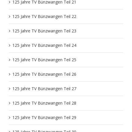
125 Jahre TV Bünzwangen Teil 21
125 Jahre TV Bünzwangen Teil 22
125 Jahre TV Bünzwangen Teil 23
125 Jahre TV Bünzwangen Teil 24
125 Jahre TV Bünzwangen Teil 25
125 Jahre TV Bünzwangen Teil 26
125 Jahre TV Bünzwangen Teil 27
125 Jahre TV Bünzwangen Teil 28
125 Jahre TV Bünzwangen Teil 29
125 Jahre TV Bünzwangen Teil 30