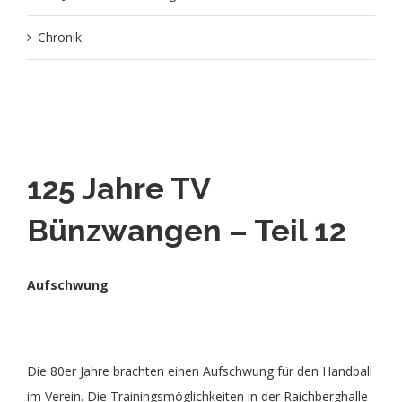
Chronik
125 Jahre TV
Bünzwangen – Teil 12
Aufschwung
Die 80er Jahre brachten einen Aufschwung für den Handball
im Verein. Die Trainingsmöglichkeiten in der Raichberghalle