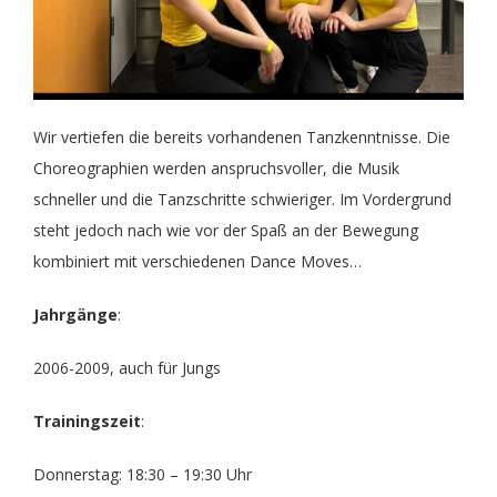
Wir vertiefen die bereits vorhandenen Tanzkenntnisse. Die
Choreographien werden anspruchsvoller, die Musik
schneller und die Tanzschritte schwieriger. Im Vordergrund
steht jedoch nach wie vor der Spaß an der Bewegung
kombiniert mit verschiedenen Dance Moves…
Jahrgänge
:
2006-2009, auch für Jungs
Trainingszeit
:
Donnerstag: 18:30 – 19:30 Uhr