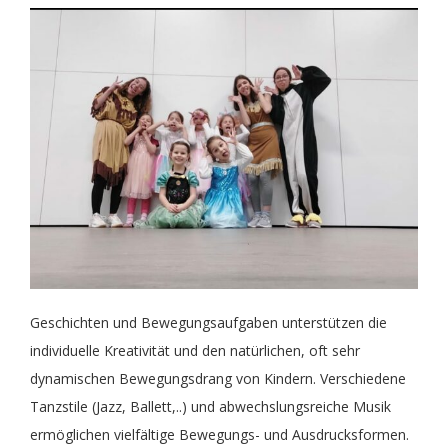
Geschichten und Bewegungsaufgaben unterstützen die
individuelle Kreativität und den natürlichen, oft sehr
dynamischen Bewegungsdrang von Kindern. Verschiedene
Tanzstile (Jazz, Ballett,..) und abwechslungsreiche Musik
ermöglichen vielfältige Bewegungs- und Ausdrucksformen.