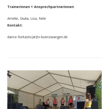
Trainerinnen + Ansprechpartnerinnen
:
Amelie, Giulia, Lisa, Nele
Kontakt:
dance-funtastic(at)tv-buenzwangen.de