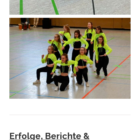
Erfolge, Berichte &