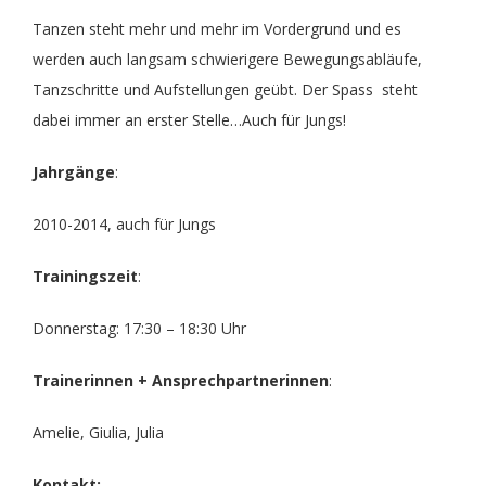
Tanzen steht mehr und mehr im Vordergrund und es
werden auch langsam schwierigere Bewegungsabläufe,
Tanzschritte und Aufstellungen geübt. Der Spass steht
dabei immer an erster Stelle…Auch für Jungs!
Jahrgänge
:
2010-2014, auch für Jungs
Trainingszeit
:
Donnerstag: 17:30 – 18:30 Uhr
Trainerinnen + Ansprechpartnerinnen
:
Amelie, Giulia, Julia
Kontakt: