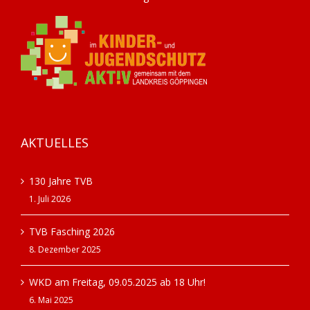
AKTUELLES
130 Jahre TVB
1. Juli 2026
TVB Fasching 2026
8. Dezember 2025
WKD am Freitag, 09.05.2025 ab 18 Uhr!
6. Mai 2025