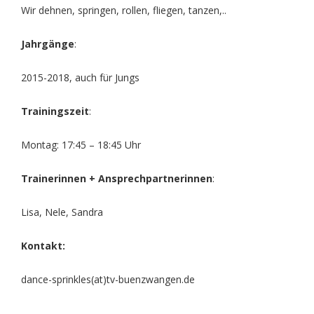
Wir dehnen, springen, rollen, fliegen, tanzen,..
Jahrgänge
:
2015-2018, auch für Jungs
Trainingszeit
:
Montag: 17:45 – 18:45 Uhr
Trainerinnen + Ansprechpartnerinnen
:
Lisa, Nele, Sandra
Kontakt:
dance-sprinkles(at)tv-buenzwangen.de