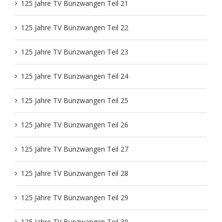
125 Jahre TV Bünzwangen Teil 21
125 Jahre TV Bünzwangen Teil 22
125 Jahre TV Bünzwangen Teil 23
125 Jahre TV Bünzwangen Teil 24
125 Jahre TV Bünzwangen Teil 25
125 Jahre TV Bünzwangen Teil 26
125 Jahre TV Bünzwangen Teil 27
125 Jahre TV Bünzwangen Teil 28
125 Jahre TV Bünzwangen Teil 29
125 Jahre TV Bünzwangen Teil 30