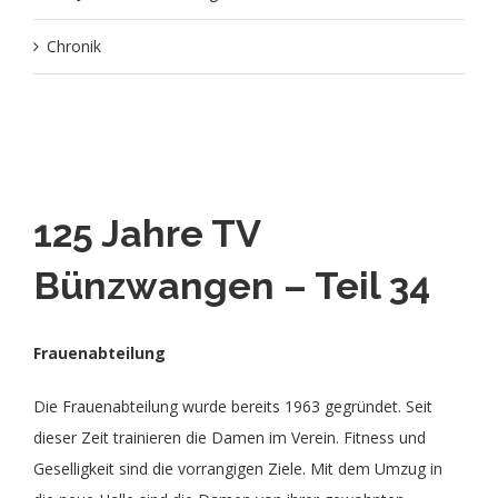
Chronik
125 Jahre TV
Bünzwangen – Teil 34
Frauenabteilung
Die Frauenabteilung wurde bereits 1963 gegründet. Seit
dieser Zeit trainieren die Damen im Verein. Fitness und
Geselligkeit sind die vorrangigen Ziele. Mit dem Umzug in