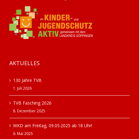
AKTUELLES
130 Jahre TVB
1. Juli 2026
TVB Fasching 2026
8. Dezember 2025
WKD am Freitag, 09.05.2025 ab 18 Uhr!
6. Mai 2025