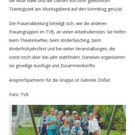
die neue Halle sind die Damen von ihrer gewohnten
Trainingszeit am Montagabend auf den Vormittag gerückt.
Die Frauenabteilung beteiligt sich, wie die anderen
Frauengruppen im TVB, an vielen Arbeitsdiensten. Sie helfen
beim Theaterkaffee, beim Kinderfasching, beim
Kinderfrühjahrsfest und bei vielen Veranstaltungen, die
sonst noch über das Jahr stattfinden. Daneben organisieren
sie gesellige Ausflüge und Zusammenkünfte.
Ansprechpartnerin für die Gruppe ist Gabriele Zinßer.
Foto: TVB