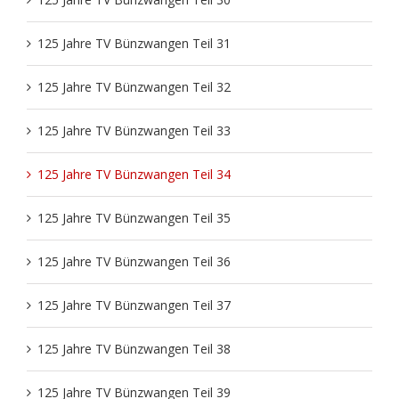
125 Jahre TV Bünzwangen Teil 31
125 Jahre TV Bünzwangen Teil 32
125 Jahre TV Bünzwangen Teil 33
125 Jahre TV Bünzwangen Teil 34
125 Jahre TV Bünzwangen Teil 35
125 Jahre TV Bünzwangen Teil 36
125 Jahre TV Bünzwangen Teil 37
125 Jahre TV Bünzwangen Teil 38
125 Jahre TV Bünzwangen Teil 39