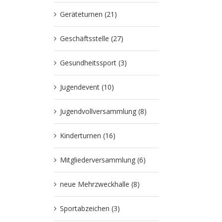
Geräteturnen (21)
Geschäftsstelle (27)
Gesundheitssport (3)
Jugendevent (10)
Jugendvollversammlung (8)
Kinderturnen (16)
Mitgliederversammlung (6)
neue Mehrzweckhalle (8)
Sportabzeichen (3)