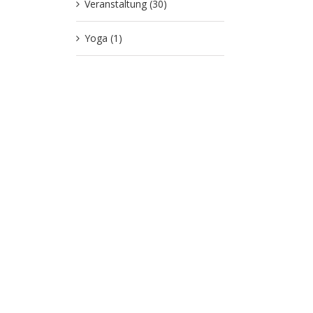
Veranstaltung (30)
Yoga (1)