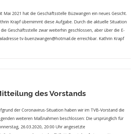
it Mai 2021 hat die Geschäftsstelle Büzwangen ein neues Gesicht.
thrin Krapf übernimmt diese Aufgabe. Durch die aktuelle Situation
t die Geschäftsstelle zwar weiterhin geschlossen, aber über die E-
iladresse tv-buenzwangen@hotmail.de erreichbar. Kathrin Krapf
itteilung des Vorstands
fgrund der Coronavirus-Situation haben wir im TVB-Vorstand die
lgenden weiteren Maßnahmen beschlossen: Die ursprünglich für
nnerstag, 26.03.2020, 20:00 Uhr angesetzte