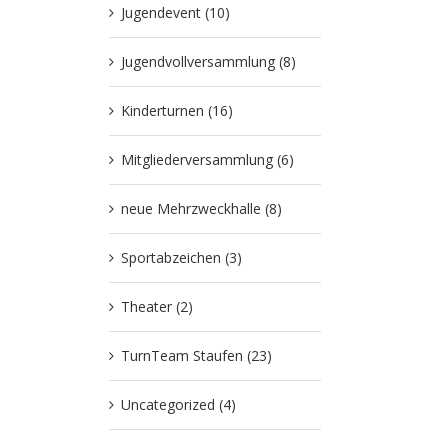
Jugendevent (10)
Jugendvollversammlung (8)
Kinderturnen (16)
Mitgliederversammlung (6)
neue Mehrzweckhalle (8)
Sportabzeichen (3)
Theater (2)
TurnTeam Staufen (23)
Uncategorized (4)