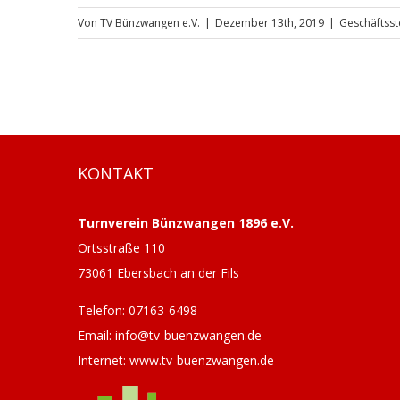
Von
TV Bünzwangen e.V.
|
Dezember 13th, 2019
|
Geschäftsst
KONTAKT
Turnverein Bünzwangen 1896 e.V.
Ortsstraße 110
73061 Ebersbach an der Fils
Telefon: 07163-6498
Email: info@tv-buenzwangen.de
Internet: www.tv-buenzwangen.de