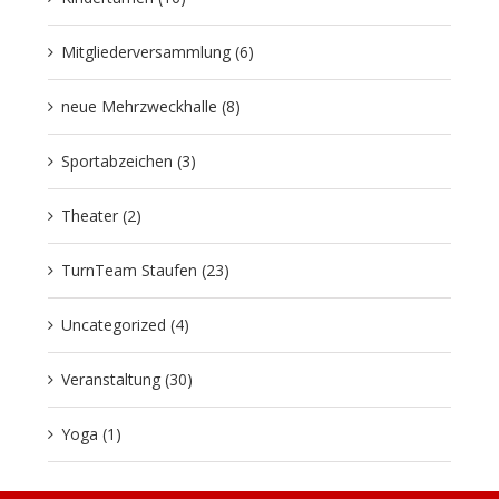
Mitgliederversammlung (6)
neue Mehrzweckhalle (8)
Sportabzeichen (3)
Theater (2)
TurnTeam Staufen (23)
Uncategorized (4)
Veranstaltung (30)
Yoga (1)