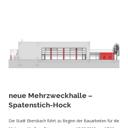
neue Mehrzweckhalle –
Spatenstich-Hock
Die Stadt Ebersbach führt zu Beginn der Bauarbeiten für die