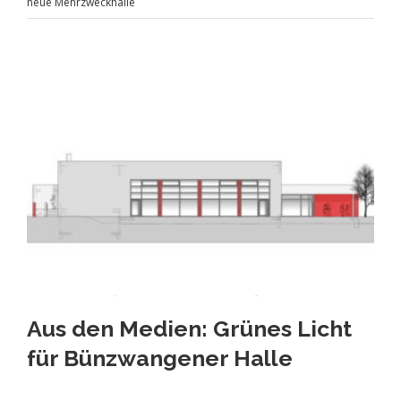
neue Mehrzweckhalle
Aus den Medien: Grünes Licht
für Bünzwangener Halle