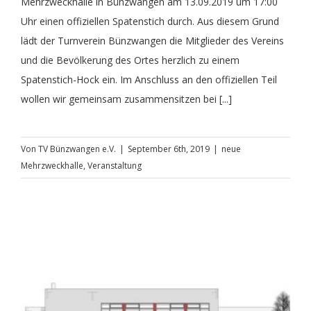
Mehrzweckhalle in Bünzwangen am 13.09.2019 um 17:00
Uhr einen offiziellen Spatenstich durch. Aus diesem Grund
lädt der Turnverein Bünzwangen die Mitglieder des Vereins
und die Bevölkerung des Ortes herzlich zu einem
Spatenstich-Hock ein. Im Anschluss an den offiziellen Teil
wollen wir gemeinsam zusammensitzen bei [...]
Von
TV Bünzwangen e.V.
|
September 6th, 2019
|
neue
Mehrzweckhalle
,
Veranstaltung