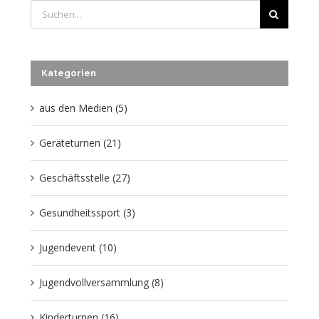
Suche
nach:
Kategorien
aus den Medien (5)
Geräteturnen (21)
Geschäftsstelle (27)
Gesundheitssport (3)
Jugendevent (10)
Jugendvollversammlung (8)
Kinderturnen (16)