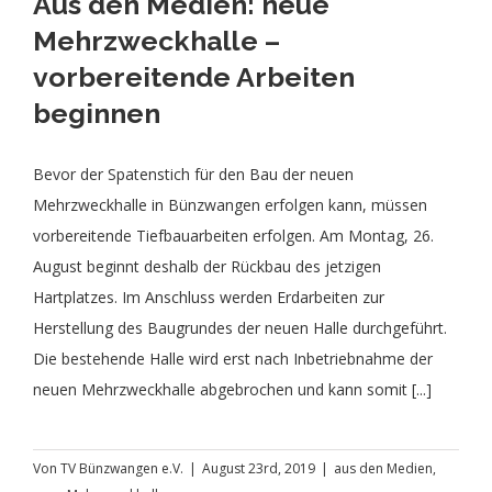
Aus den Medien: neue
Mehrzweckhalle –
vorbereitende Arbeiten
beginnen
Bevor der Spatenstich für den Bau der neuen
Mehrzweckhalle in Bünzwangen erfolgen kann, müssen
vorbereitende Tiefbauarbeiten erfolgen. Am Montag, 26.
August beginnt deshalb der Rückbau des jetzigen
Hartplatzes. Im Anschluss werden Erdarbeiten zur
Herstellung des Baugrundes der neuen Halle durchgeführt.
Die bestehende Halle wird erst nach Inbetriebnahme der
neuen Mehrzweckhalle abgebrochen und kann somit [...]
Von
TV Bünzwangen e.V.
|
August 23rd, 2019
|
aus den Medien
,