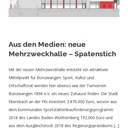
Aus den Medien: neue
Mehrzweckhalle – Spatenstich
Mit der neuen Mehrzweckhalle entsteht ein attraktiver
Mittelpunkt für Bünzwangen. Sport, Kultur und
Ortschaftsrat werden hier ebenso wie der Turnverein
Bünzwangen 1896 e.V. ein neues Zuhause finden. Die Stadt
Ebersbach an der Fils investiert 3.870.000 Euro, wovon aus
dem kommunalen Sportstättenbauförderungsprogramm
2018 des Landes Baden-Württemberg 192.000 Euro und
aus dem Ausgleichstock 2018 des Regierungspräsidiums [...]