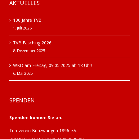
AKTUELLES
130 Jahre TVB
1. Juli 2026
TVB Fasching 2026
8. Dezember 2025
WKD am Freitag, 09.05.2025 ab 18 Uhr!
6. Mai 2025
SPENDEN
Spenden können Sie an:
Turnverein Bünzwangen 1896 e.V.