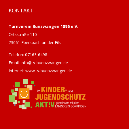
KONTAKT
Turnverein Bünzwangen 1896 e.V.
Ortsstraße 110
73061 Ebersbach an der Fils
Telefon: 07163-6498
Email: info@tv-buenzwangen.de
Internet: www.tv-buenzwangen.de