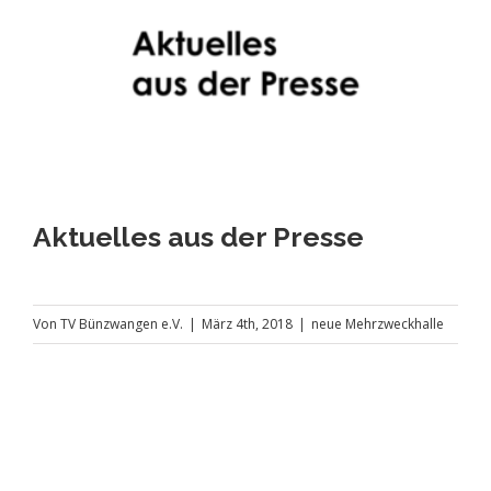
Aktuelles aus der Presse
Von
TV Bünzwangen e.V.
|
März 4th, 2018
|
neue Mehrzweckhalle