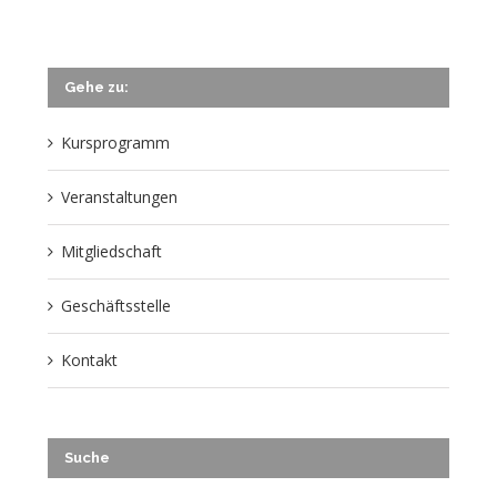
Gehe zu:
Kursprogramm
Veranstaltungen
Mitgliedschaft
Geschäftsstelle
Kontakt
Suche