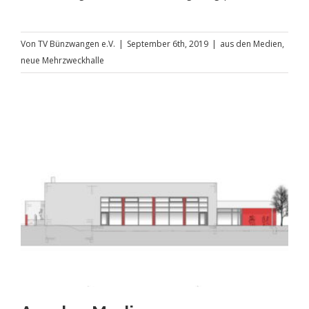
Von
TV Bünzwangen e.V.
|
September 6th, 2019
|
aus den Medien
,
neue Mehrzweckhalle