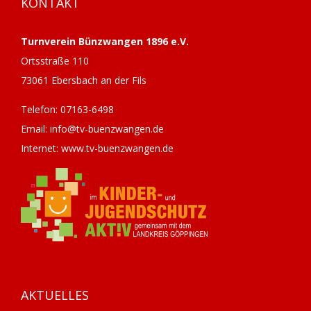
KONTAKT
Turnverein Bünzwangen 1896 e.V.
Ortsstraße 110
73061 Ebersbach an der Fils
Telefon: 07163-6498
Email: info@tv-buenzwangen.de
Internet: www.tv-buenzwangen.de
AKTUELLES