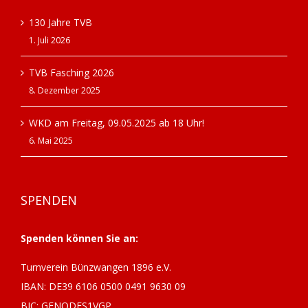
130 Jahre TVB
1. Juli 2026
TVB Fasching 2026
8. Dezember 2025
WKD am Freitag, 09.05.2025 ab 18 Uhr!
6. Mai 2025
SPENDEN
Spenden können Sie an:
Turnverein Bünzwangen 1896 e.V.
IBAN: DE39 6106 0500 0491 9630 09
BIC: GENODES1VGP