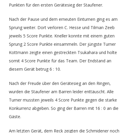
Punkten für den ersten Gerätesieg der Staufener.
Nach der Pause und dem erneuten Einturnen ging es am
Sprung weiter. Dort verloren C. Hesse und Tilman Zeeb
jeweils 5 Score Punkte. Kneller konnte mit einem guten
Sprung 2 Score Punkte einsammeln. Der jüngste Turner
Kottmann zeigte einen gestreckten Tsukahara und holte
somit 4 Score Punkte für das Team. Der Endstand an
diesem Gerät betrug 6 : 10.
Nach der Freude über den Gerätesieg an den Ringen,
wurden die Staufener am Barren leider enttäuscht. Alle
Turner mussten jeweils 4 Score Punkte gegen die starke
Konkurrenz abgeben. So ging der Barren mit 16 : 0 an die
Gäste.
Am letzten Gerät, dem Reck zeigten die Schmidener noch