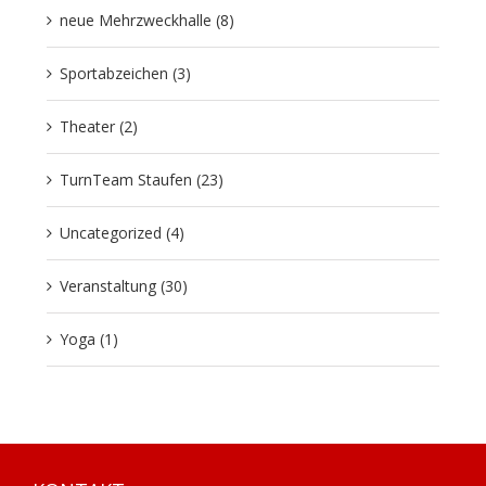
neue Mehrzweckhalle (8)
Sportabzeichen (3)
Theater (2)
TurnTeam Staufen (23)
Uncategorized (4)
Veranstaltung (30)
Yoga (1)