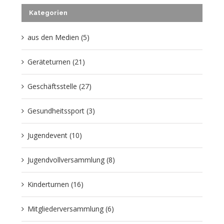
Kategorien
aus den Medien (5)
Geräteturnen (21)
Geschäftsstelle (27)
Gesundheitssport (3)
Jugendevent (10)
Jugendvollversammlung (8)
Kinderturnen (16)
Mitgliederversammlung (6)