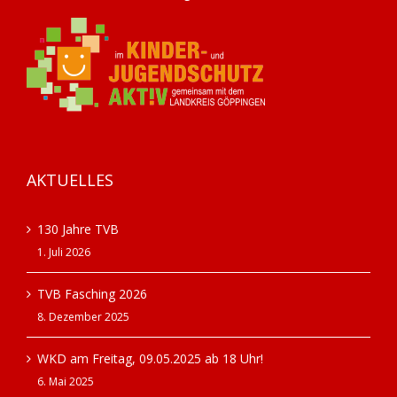
AKTUELLES
130 Jahre TVB
1. Juli 2026
TVB Fasching 2026
8. Dezember 2025
WKD am Freitag, 09.05.2025 ab 18 Uhr!
6. Mai 2025