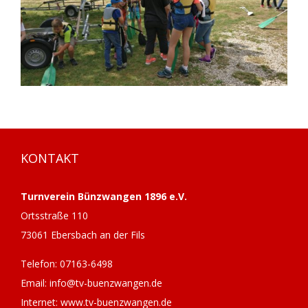
KONTAKT
Turnverein Bünzwangen 1896 e.V.
Ortsstraße 110
73061 Ebersbach an der Fils
Telefon: 07163-6498
Email: info@tv-buenzwangen.de
Internet: www.tv-buenzwangen.de