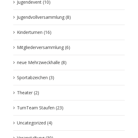
Jugendevent (10)
Jugendvollversammlung (8)
Kinderturnen (16)
Mitgliederversammlung (6)
neue Mehrzweckhalle (8)
Sportabzeichen (3)
Theater (2)
TurnTeam Staufen (23)
Uncategorized (4)
Veranstaltung (30)