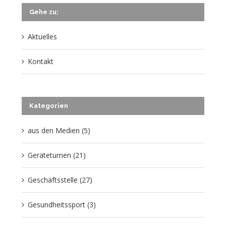
Gehe zu:
Aktuelles
Kontakt
Kategorien
aus den Medien (5)
Geräteturnen (21)
Geschäftsstelle (27)
Gesundheitssport (3)