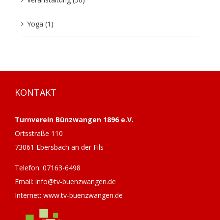
Yoga (1)
KONTAKT
Turnverein Bünzwangen 1896 e.V.
Ortsstraße 110
73061 Ebersbach an der Fils
Telefon: 07163-6498
Email: info@tv-buenzwangen.de
Internet: www.tv-buenzwangen.de