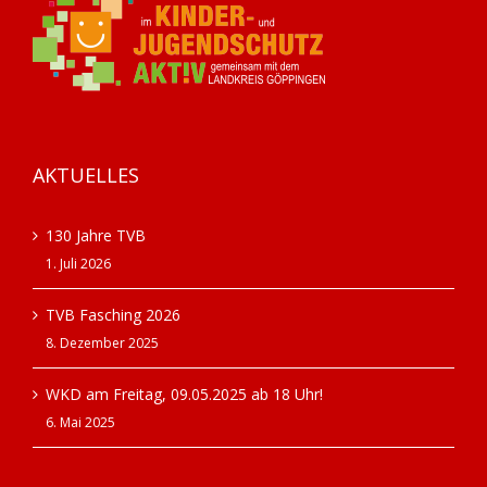
AKTUELLES
130 Jahre TVB
1. Juli 2026
TVB Fasching 2026
8. Dezember 2025
WKD am Freitag, 09.05.2025 ab 18 Uhr!
6. Mai 2025