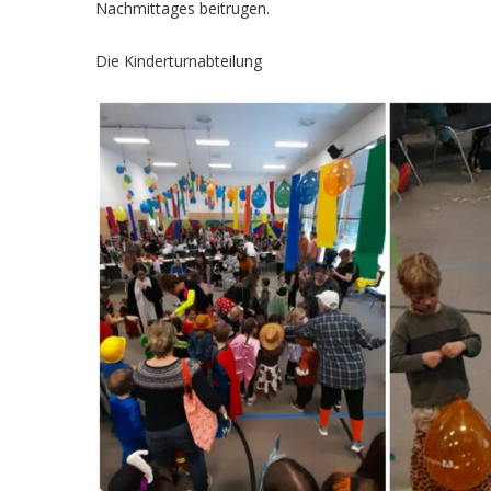
Nachmittages beitrugen.
Die Kinderturnabteilung