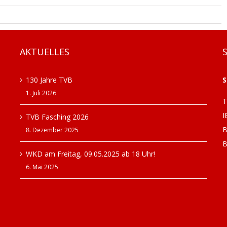
AKTUELLES
130 Jahre TVB
S
1. Juli 2026
T
I
TVB Fasching 2026
B
8. Dezember 2025
B
WKD am Freitag, 09.05.2025 ab 18 Uhr!
6. Mai 2025