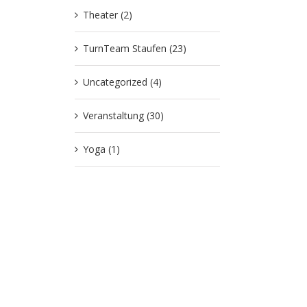
Theater (2)
TurnTeam Staufen (23)
Uncategorized (4)
Veranstaltung (30)
Yoga (1)