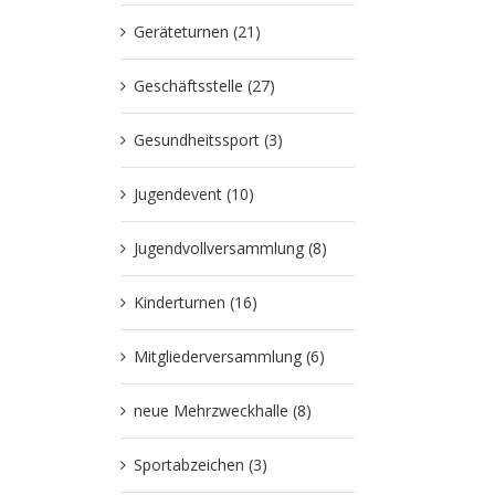
Geräteturnen (21)
Geschäftsstelle (27)
Gesundheitssport (3)
Jugendevent (10)
Jugendvollversammlung (8)
Kinderturnen (16)
Mitgliederversammlung (6)
neue Mehrzweckhalle (8)
Sportabzeichen (3)