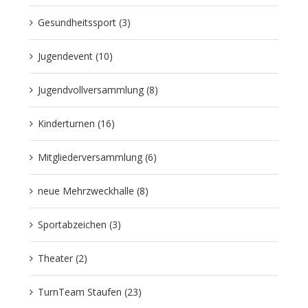
Gesundheitssport (3)
Jugendevent (10)
Jugendvollversammlung (8)
Kinderturnen (16)
Mitgliederversammlung (6)
neue Mehrzweckhalle (8)
Sportabzeichen (3)
Theater (2)
TurnTeam Staufen (23)