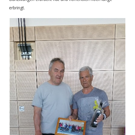
erbringt.