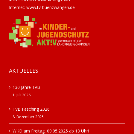
Internet: www.tv-buenzwangen.de
AKTUELLES
130 Jahre TVB
1. Juli 2026
TVB Fasching 2026
8. Dezember 2025
WKD am Freitag, 09.05.2025 ab 18 Uhr!