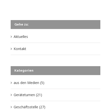
Gehe zu:
Aktuelles
Kontakt
Kategorien
aus den Medien (5)
Geräteturnen (21)
Geschäftsstelle (27)