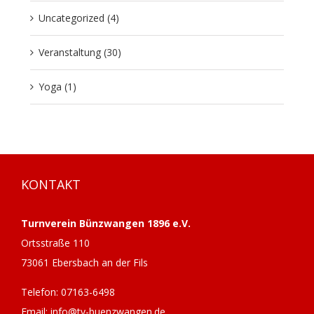
Uncategorized (4)
Veranstaltung (30)
Yoga (1)
KONTAKT
Turnverein Bünzwangen 1896 e.V.
Ortsstraße 110
73061 Ebersbach an der Fils
Telefon: 07163-6498
Email: info@tv-buenzwangen.de