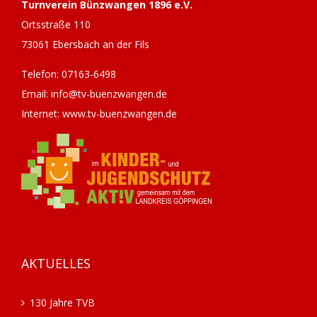
Turnverein Bünzwangen 1896 e.V.
Ortsstraße 110
73061 Ebersbach an der Fils
Telefon: 07163-6498
Email: info@tv-buenzwangen.de
Internet: www.tv-buenzwangen.de
AKTUELLES
130 Jahre TVB