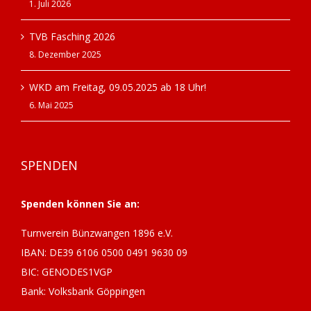
1. Juli 2026
TVB Fasching 2026
8. Dezember 2025
WKD am Freitag, 09.05.2025 ab 18 Uhr!
6. Mai 2025
SPENDEN
Spenden können Sie an:
Turnverein Bünzwangen 1896 e.V.
IBAN: DE39 6106 0500 0491 9630 09
BIC: GENODES1VGP
Bank: Volksbank Göppingen