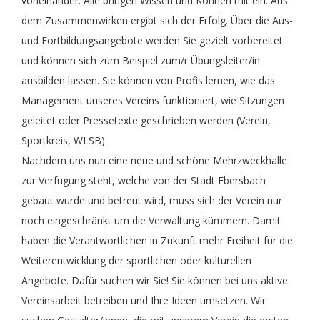
voneinander. Alle bringen Wissen und Können mit ein. Aus
dem Zusammenwirken ergibt sich der Erfolg. Über die Aus-
und Fortbildungsangebote werden Sie gezielt vorbereitet
und können sich zum Beispiel zum/r Übungsleiter/in
ausbilden lassen. Sie können von Profis lernen, wie das
Management unseres Vereins funktioniert, wie Sitzungen
geleitet oder Pressetexte geschrieben werden (Verein,
Sportkreis, WLSB).
Nachdem uns nun eine neue und schöne Mehrzweckhalle
zur Verfügung steht, welche von der Stadt Ebersbach
gebaut wurde und betreut wird, muss sich der Verein nur
noch eingeschränkt um die Verwaltung kümmern. Damit
haben die Verantwortlichen in Zukunft mehr Freiheit für die
Weiterentwicklung der sportlichen oder kulturellen
Angebote. Dafür suchen wir Sie! Sie können bei uns aktive
Vereinsarbeit betreiben und Ihre Ideen umsetzen. Wir