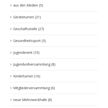
aus den Medien (5)
Geräteturnen (21)
Geschäftsstelle (27)
Gesundheitssport (3)
Jugendevent (10)
Jugendvollversammlung (8)
Kinderturnen (16)
Mitgliederversammlung (6)
neue Mehrzweckhalle (8)