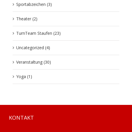
Sportabzeichen (3)
Theater (2)
TurnTeam Staufen (23)
Uncategorized (4)
Veranstaltung (30)
Yoga (1)
KONTAKT