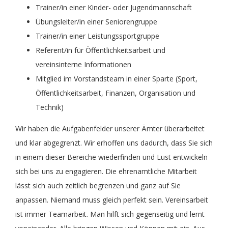
Trainer/in einer Kinder- oder Jugendmannschaft
Übungsleiter/in einer Seniorengruppe
Trainer/in einer Leistungssportgruppe
Referent/in für Öffentlichkeitsarbeit und
vereinsinterne Informationen
Mitglied im Vorstandsteam in einer Sparte (Sport,
Öffentlichkeitsarbeit, Finanzen, Organisation und
Technik)
Wir haben die Aufgabenfelder unserer Ämter überarbeitet
und klar abgegrenzt. Wir erhoffen uns dadurch, dass Sie sich
in einem dieser Bereiche wiederfinden und Lust entwickeln
sich bei uns zu engagieren. Die ehrenamtliche Mitarbeit
lässt sich auch zeitlich begrenzen und ganz auf Sie
anpassen. Niemand muss gleich perfekt sein. Vereinsarbeit
ist immer Teamarbeit. Man hilft sich gegenseitig und lernt