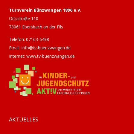
Turnverein Bünzwangen 1896 e.V.
Ortsstraße 110
73061 Ebersbach an der Fils
Telefon: 07163-6498
Email: info@tv-buenzwangen.de
Internet: www.tv-buenzwangen.de
AKTUELLES