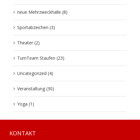
neue Mehrzweckhalle (8)
Sportabzeichen (3)
Theater (2)
TurnTeam Staufen (23)
Uncategorized (4)
Veranstaltung (30)
Yoga (1)
KONTAKT