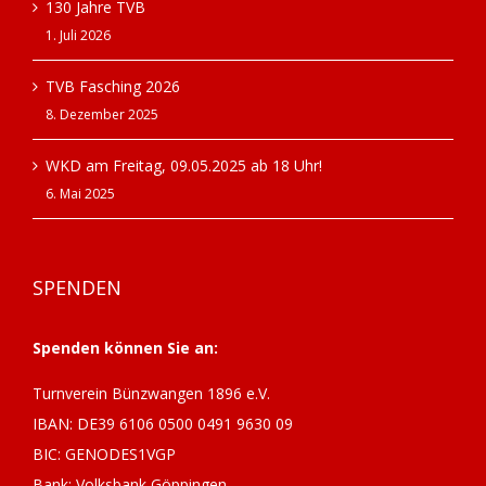
130 Jahre TVB
1. Juli 2026
TVB Fasching 2026
8. Dezember 2025
WKD am Freitag, 09.05.2025 ab 18 Uhr!
6. Mai 2025
SPENDEN
Spenden können Sie an:
Turnverein Bünzwangen 1896 e.V.
IBAN: DE39 6106 0500 0491 9630 09
BIC: GENODES1VGP
Bank: Volksbank Göppingen