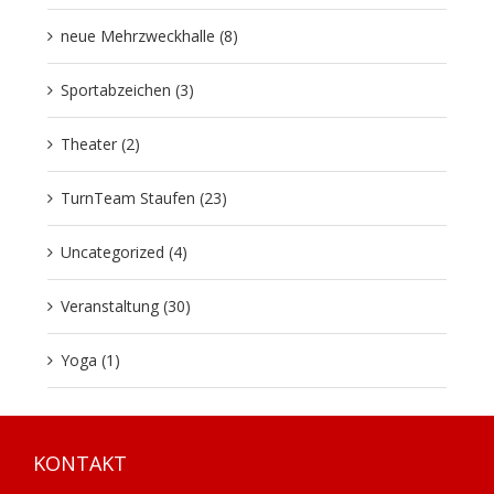
neue Mehrzweckhalle (8)
Sportabzeichen (3)
Theater (2)
TurnTeam Staufen (23)
Uncategorized (4)
Veranstaltung (30)
Yoga (1)
KONTAKT