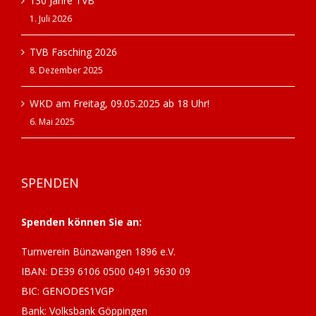
130 Jahre TVB
1. Juli 2026
TVB Fasching 2026
8. Dezember 2025
WKD am Freitag, 09.05.2025 ab 18 Uhr!
6. Mai 2025
SPENDEN
Spenden können Sie an:
Turnverein Bünzwangen 1896 e.V.
IBAN: DE39 6106 0500 0491 9630 09
BIC: GENODES1VGP
Bank: Volksbank Göppingen