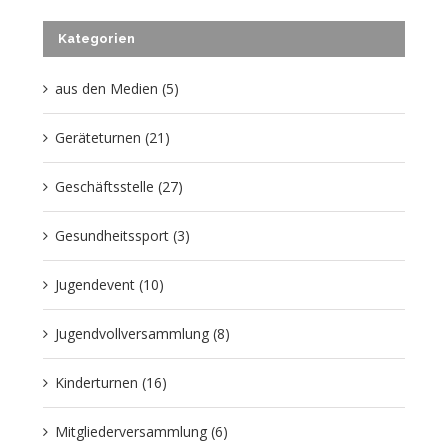
Kategorien
aus den Medien (5)
Geräteturnen (21)
Geschäftsstelle (27)
Gesundheitssport (3)
Jugendevent (10)
Jugendvollversammlung (8)
Kinderturnen (16)
Mitgliederversammlung (6)