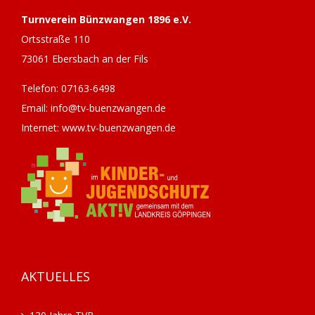
Turnverein Bünzwangen 1896 e.V.
Ortsstraße 110
73061 Ebersbach an der Fils
Telefon: 07163-6498
Email: info@tv-buenzwangen.de
Internet: www.tv-buenzwangen.de
AKTUELLES