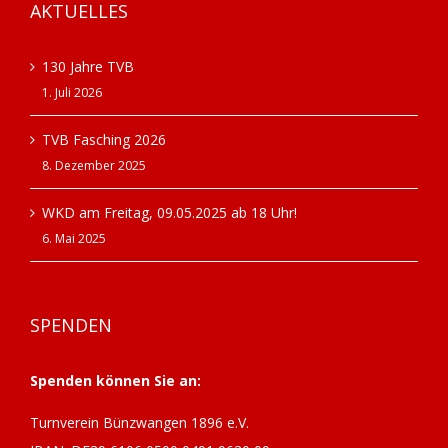
AKTUELLES
130 Jahre TVB
1. Juli 2026
TVB Fasching 2026
8. Dezember 2025
WKD am Freitag, 09.05.2025 ab 18 Uhr!
6. Mai 2025
SPENDEN
Spenden können Sie an:
Turnverein Bünzwangen 1896 e.V.