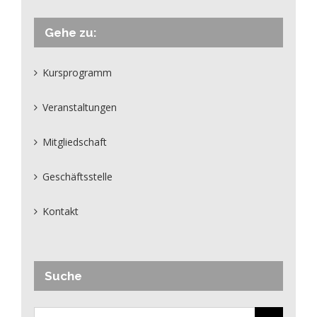
Gehe zu:
Kursprogramm
Veranstaltungen
Mitgliedschaft
Geschäftsstelle
Kontakt
Suche
Suche