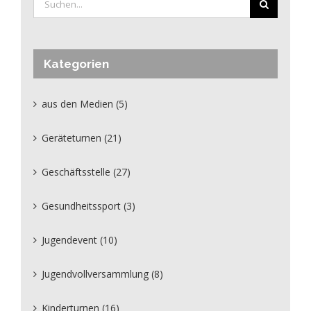
nach:
Kategorien
aus den Medien (5)
Geräteturnen (21)
Geschäftsstelle (27)
Gesundheitssport (3)
Jugendevent (10)
Jugendvollversammlung (8)
Kinderturnen (16)