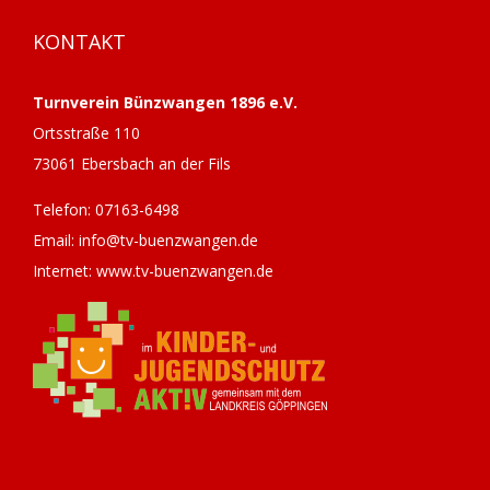
KONTAKT
Turnverein Bünzwangen 1896 e.V.
Ortsstraße 110
73061 Ebersbach an der Fils
Telefon: 07163-6498
Email: info@tv-buenzwangen.de
Internet: www.tv-buenzwangen.de