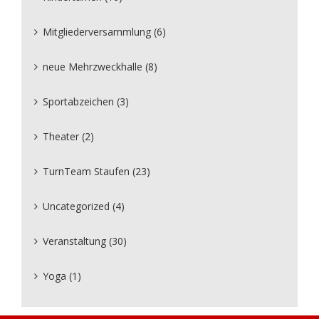
Mitgliederversammlung (6)
neue Mehrzweckhalle (8)
Sportabzeichen (3)
Theater (2)
TurnTeam Staufen (23)
Uncategorized (4)
Veranstaltung (30)
Yoga (1)